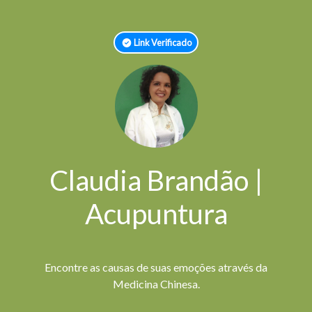
Link Verificado
Claudia Brandão |
Acupuntura
Encontre as causas de suas emoções através da
Medicina Chinesa.