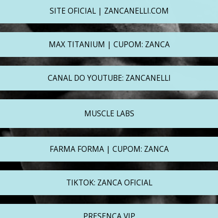
SITE OFICIAL | ZANCANELLI.COM
MAX TITANIUM | CUPOM: ZANCA
CANAL DO YOUTUBE: ZANCANELLI
MUSCLE LABS
FARMA FORMA | CUPOM: ZANCA
TIKTOK: ZANCA OFICIAL
PRESENÇA VIP