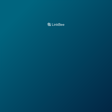
LinkBee