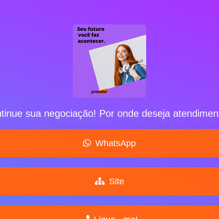
tinue sua negociação! Por onde deseja atendimen
WhatsApp
Site